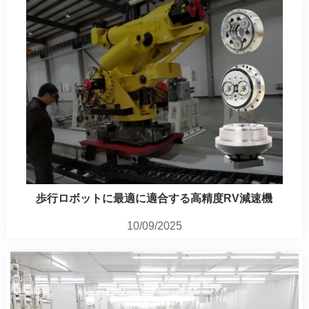
歩行ロボットに最適に適合する高精度RV減速機
10/09/2025