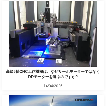
高級5軸CNC工作機械は、なぜサーボモーターではなく
DDモーターを選ぶのですか?
14/04/2026