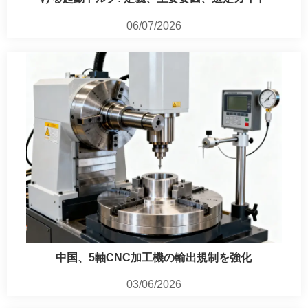
06/07/2026
中国、5軸CNC加工機の輸出規制を強化
03/06/2026