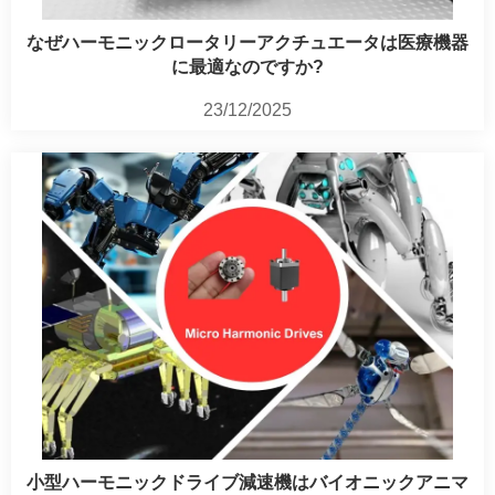
なぜハーモニックロータリーアクチュエータは医療機器
に最適なのですか?
23/12/2025
小型ハーモニックドライブ減速機はバイオニックアニマ