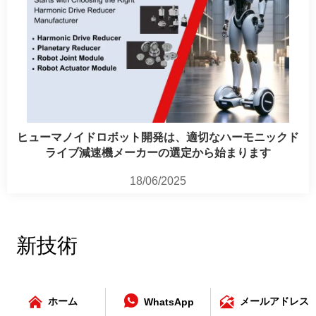
ヒューマノイドロボット開発は、適切なハーモニックド
ライブ減速機メーカーの選定から始まります
18/06/2025
新技術



ホーム
メールアドレス
WhatsApp