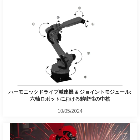
ハーモニックドライブ減速機 & ジョイントモジュール:
六軸ロボットにおける精密性の中核
10/05/2024