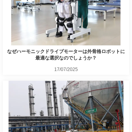
なぜハーモニックドライブモーターは外骨格ロボットに
最適な選択なのでしょうか？
17/07/2025