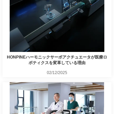
HONPINEハーモニックサーボアクチュエータが医療ロ
ボティクスを変革している理由
02/12/2025