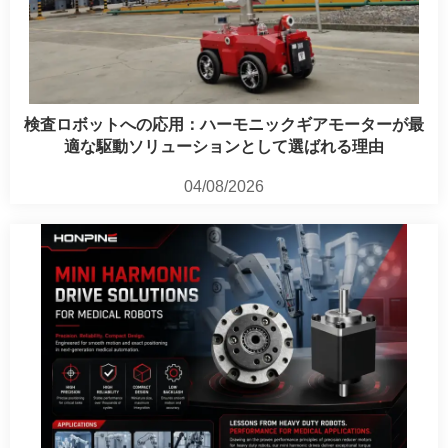
検査ロボットへの応用：ハーモニックギアモーターが最
適な駆動ソリューションとして選ばれる理由
04/08/2026