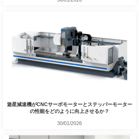
遊星減速機がCNCサーボモーターとステッパーモーター
の性能をどのように向上させるか？
30/01/2026