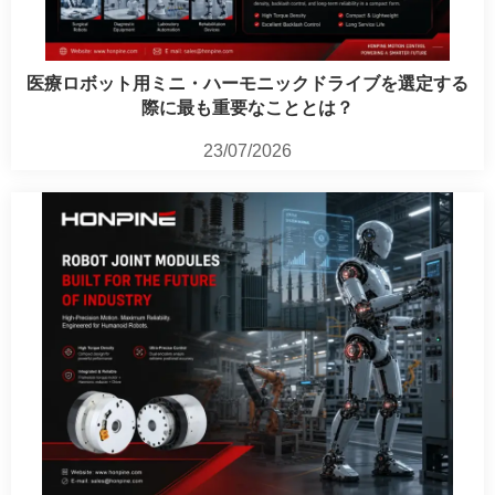
医療ロボット用ミニ・ハーモニックドライブを選定する
際に最も重要なこととは？
23/07/2026