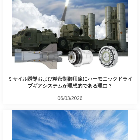
ミサイル誘導および精密制御用途にハーモニックドライ
ブギアシステムが理想的である理由？
06/03/2026