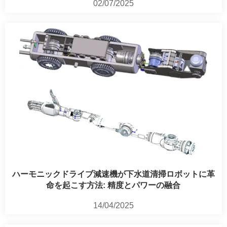
02/07/2025
ハーモニックドライブ減速機が下水道清掃ロボットに革
命を起こす方法: 精度とパワーの融合
14/04/2025