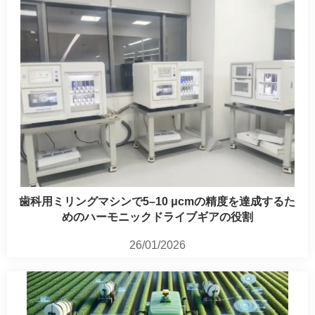
歯科用ミリングマシンで5–10 μcmの精度を達成するた
めのハーモニックドライブギアの役割
26/01/2026