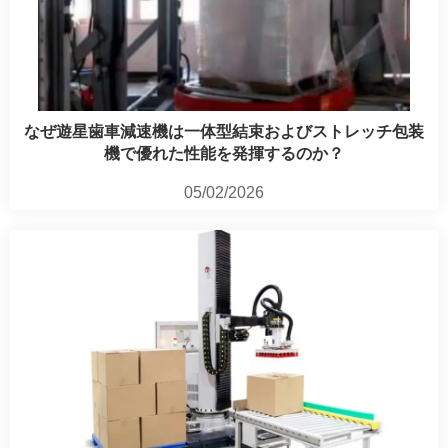
なぜ遊星歯車減速機は一体型結束およびストレッチ包装
機で優れた性能を発揮するのか？
05/02/2026