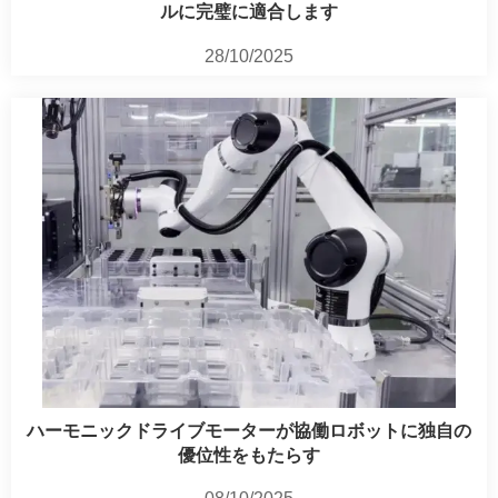
ルに完璧に適合します
28/10/2025
ハーモニックドライブモーターが協働ロボットに独自の
優位性をもたらす