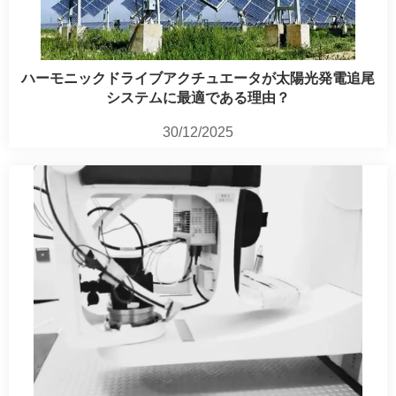
ハーモニックドライブアクチュエータが太陽光発電追尾
システムに最適である理由？
30/12/2025