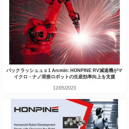
バックラッシュュ ≤ 1 Arcmin: HONPINE RV減速機がマ
イクロ・ナノ溶接ロボットの生産効率向上を支援
12/05/2023