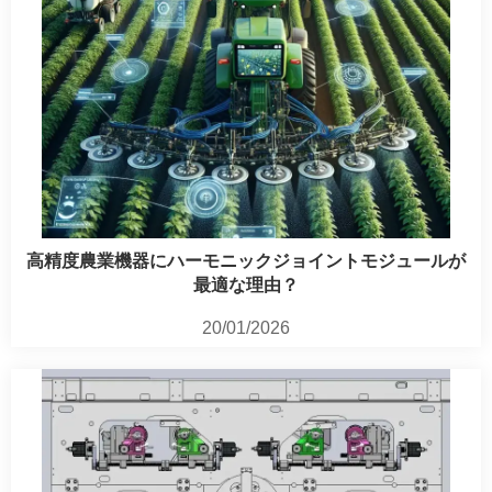
高精度農業機器にハーモニックジョイントモジュールが
最適な理由？
20/01/2026