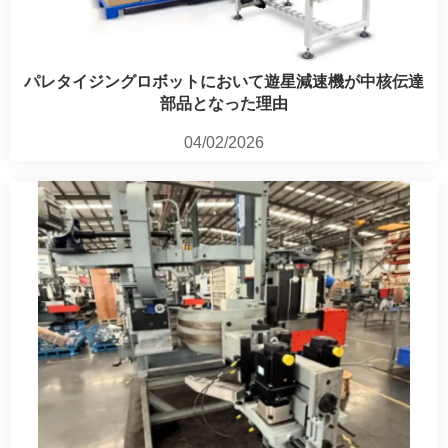
パレタイジングロボットにおいて遊星減速機が中核伝達
部品となった理由
04/02/2026