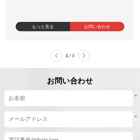
もっと見る
お問い合わせ


1
/ 3
お問い合わせ