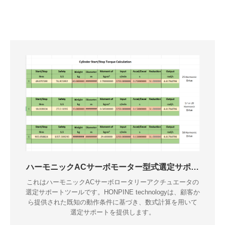
ハーモニックACサーボモーター型式選定サポー
ト
これはハーモニックACサーボロータリーアクチュエータの
選定サポートツールです。HONPINE technologyは、顧客か
ら提供された既知の動作条件に基づき、数式計算を用いて
選定サポートを提供します。