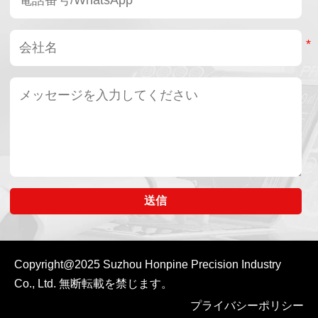
送信
Copyright@2025
Suzhou Honpine Precision Industry
Co., Ltd.
無断転載を禁じます。
プライバシーポリシー