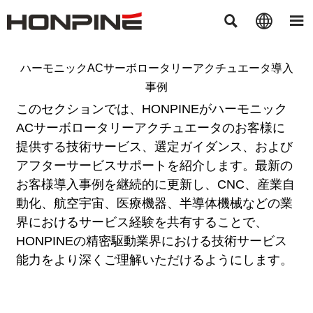



ハーモニックACサーボロータリーアクチュエータ導入
事例
このセクションでは、HONPINEがハーモニック
ACサーボロータリーアクチュエータのお客様に
提供する技術サービス、選定ガイダンス、および
アフターサービスサポートを紹介します。最新の
お客様導入事例を継続的に更新し、CNC、産業自
動化、航空宇宙、医療機器、半導体機械などの業
界におけるサービス経験を共有することで、
HONPINEの精密駆動業界における技術サービス
能力をより深くご理解いただけるようにします。