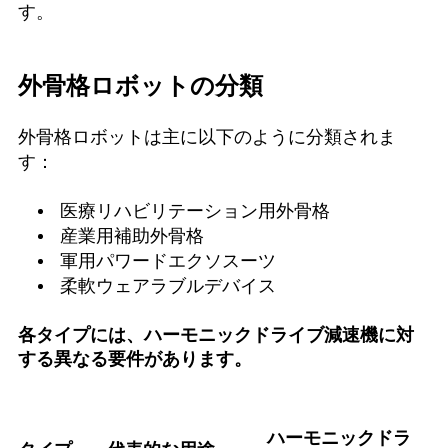
す。
外骨格ロボットの分類
外骨格ロボットは主に以下のように分類されま
す：
医療リハビリテーション用外骨格
産業用補助外骨格
軍用パワードエクソスーツ
柔軟ウェアラブルデバイス
各タイプには、ハーモニックドライブ減速機に対
する異なる要件があります。
ハーモニックドラ