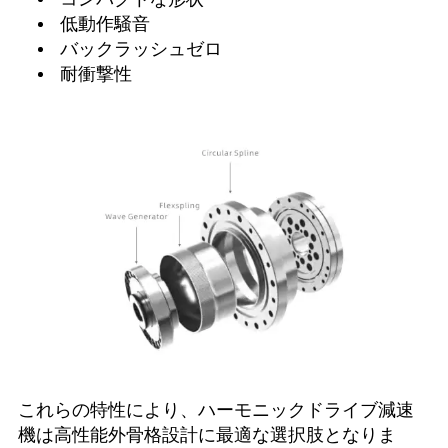
低動作騒音
バックラッシュゼロ
耐衝撃性
これらの特性により、ハーモニックドライブ減速
機は高性能外骨格設計に最適な選択肢となりま