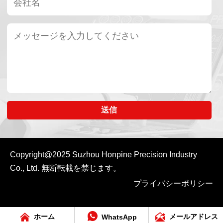
送信
Copyright@2025
Suzhou Honpine Precision Industry
Co., Ltd.
無断転載を禁じます。
プライバシーポリシー



ホーム
メールアドレス
WhatsApp