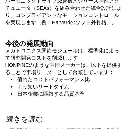
ハーモニックドライブ減速機とシリーズ弾性アク
チュエータ（SEAs）を組み合わせた統合設計によ
り、コンプライアントなモーションコントロール
を実現します（例：Harvardのソフト外骨格）。
今後の発展動向
メカトロニクス関節モジュールは、標準化によっ
て研究開発コストを削減します
HONPINEのような中国メーカーは、以下を提供す
ることで市場リーダーとして台頭しています：
優れたコストパフォーマンス比
より短いリードタイム
日本企業に匹敵する品質基準
続きを読む