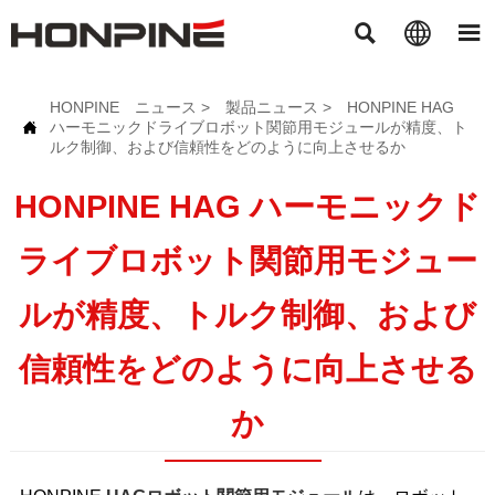



HONPINE
ニュース
>
製品ニュース
>
HONPINE HAG
ハーモニックドライブロボット関節用モジュールが精度、ト

ルク制御、および信頼性をどのように向上させるか
HONPINE HAG ハーモニックド
ライブロボット関節用モジュー
ルが精度、トルク制御、および
信頼性をどのように向上させる
か