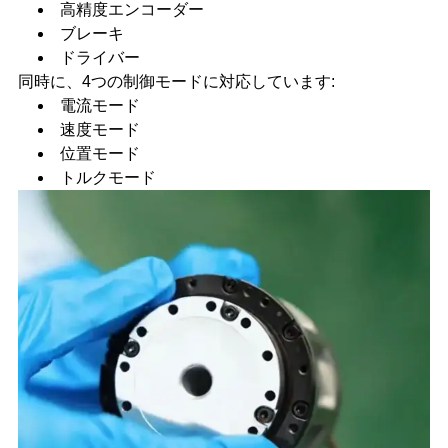
高精度エンコーダー
ブレーキ
ドライバー
同時に、4つの制御モードに対応しています:
電流モード
速度モード
位置モード
トルクモード