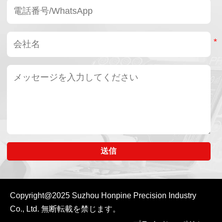
送信
Copyright@2025
Suzhou Honpine Precision Industry
Co., Ltd.
無断転載を禁じます。