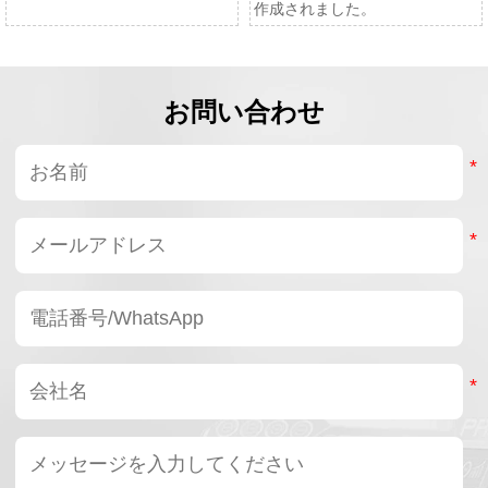
作成されました。
お問い合わせ