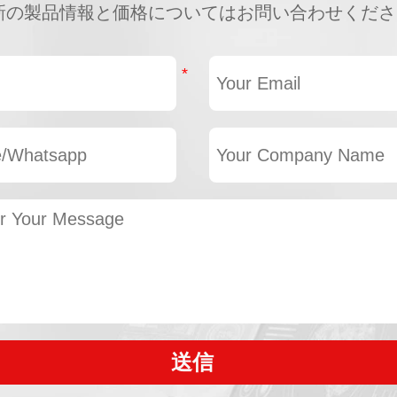
新の製品情報と価格についてはお問い合わせくださ
送信