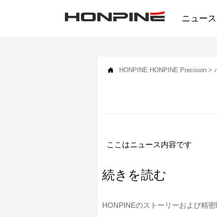
ニュース

HONPINE
HONPINE Precision
>
ここはニュース内容です
続きを読む
HONPINEのストーリーおよび