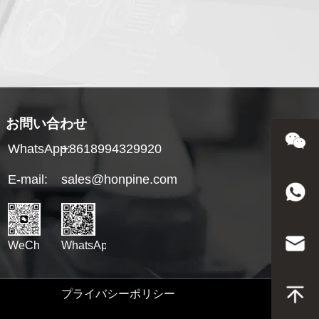
お問い合わせ
WhatsApp:
+8618994329920
E-mail:
sales@honpine.com
WhatsApp
WeChat
プライバシーポリシー