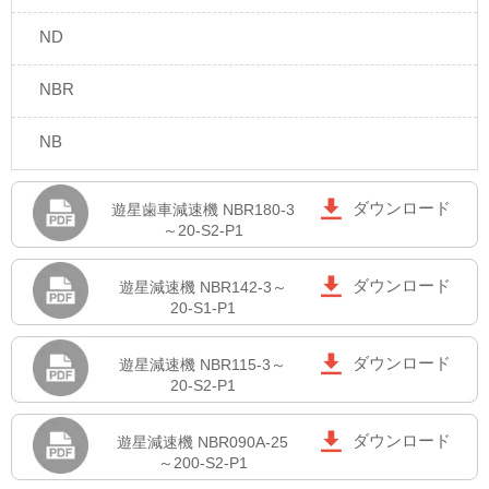
ND
NBR
NB

ダウンロード
遊星歯車減速機 NBR180-3
～20-S2-P1

ダウンロード
遊星減速機 NBR142-3～
20-S1-P1

ダウンロード
遊星減速機 NBR115-3～
20-S2-P1

ダウンロード
遊星減速機 NBR090A-25
～200-S2-P1