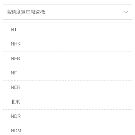
高精度遊星減速機

NT
NHK
NFR
NF
NER
北東
NDR
NDM