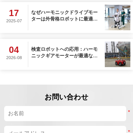
17
なぜハーモニックドライブモー
ターは外骨格ロボットに最適な
2025-07
選択なのでしょうか？
04
検査ロボットへの応用：ハーモ
ニックギアモーターが最適な駆
2026-08
動ソリューションとして選ばれ
る理由
お問い合わせ