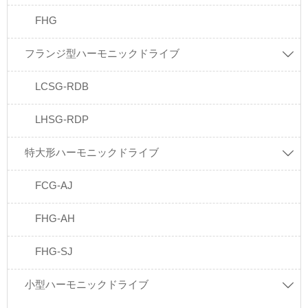
FHG
フランジ型ハーモニックドライブ

LCSG-RDB
LHSG-RDP
特大形ハーモニックドライブ

FCG-AJ
FHG-AH
FHG-SJ
小型ハーモニックドライブ
