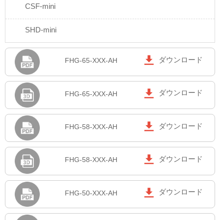
CSF-mini
SHD-mini

ダウンロード
FHG-65-XXX-AH

ダウンロード
FHG-65-XXX-AH

ダウンロード
FHG-58-XXX-AH

ダウンロード
FHG-58-XXX-AH

ダウンロード
FHG-50-XXX-AH