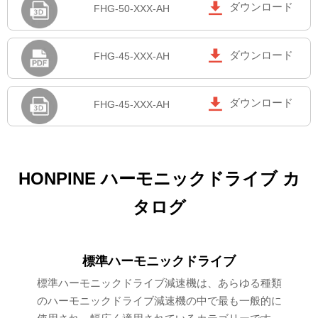

ダウンロード
FHG-50-XXX-AH

ダウンロード
FHG-45-XXX-AH

ダウンロード
FHG-45-XXX-AH
HONPINE ハーモニックドライブ カ
タログ
標準ハーモニックドライブ
標準ハーモニックドライブ減速機は、あらゆる種類
のハーモニックドライブ減速機の中で最も一般的に