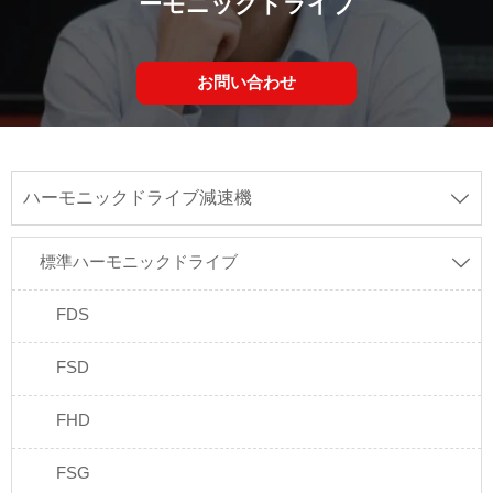
ーモニックドライブ
お問い合わせ
ハーモニックドライブ減速機

標準ハーモニックドライブ

FDS
FSD
FHD
FSG