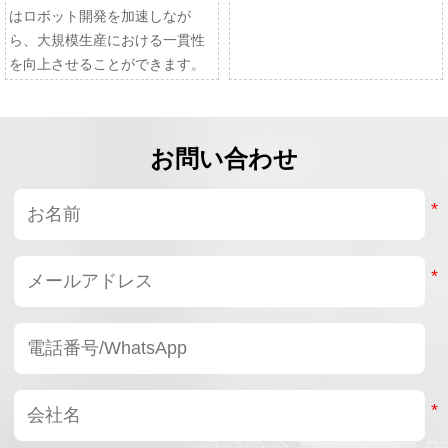
はロボット開発を加速しなが
ら、大規模生産における一貫性
を向上させることができます。
お問い合わせ